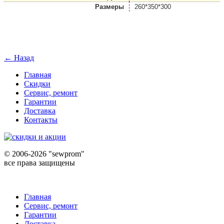
Размеры
260*350*300
← Назад
Главная
Скидки
Сервис, ремонт
Гарантии
Доставка
Контакты
©
2006-2026 "sewprom"
все права защищены
Главная
Сервис, ремонт
Гарантии
Доставка