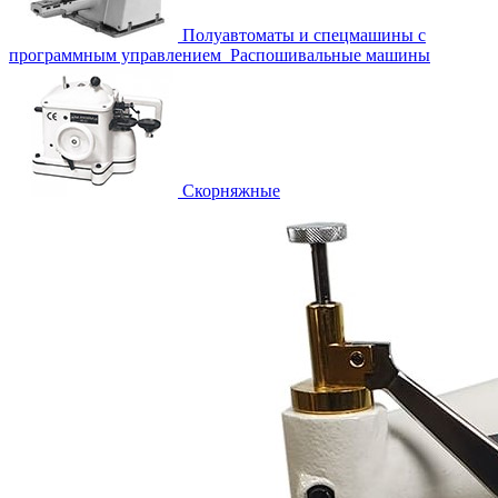
Полуавтоматы и спецмашины с
программным управлением
Распошивальные машины
Скорняжные