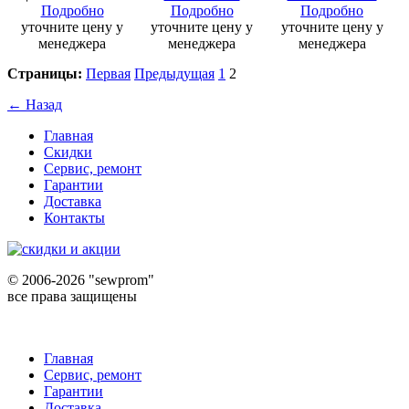
Подробно
Подробно
Подробно
уточните цену у
уточните цену у
уточните цену у
менеджера
менеджера
менеджера
Страницы:
Первая
Предыдущая
1
2
← Назад
Главная
Скидки
Сервис, ремонт
Гарантии
Доставка
Контакты
©
2006-2026 "sewprom"
все права защищены
Главная
Сервис, ремонт
Гарантии
Доставка