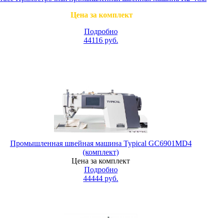
Цена за комплект
Подробно
44116
руб.
Промышленная швейная машина Typical GC6901MD4
(комплект)
Цена за комплект
Подробно
44444
руб.