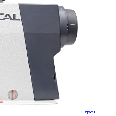
Typical