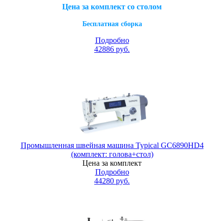
Цена за комплект со столом
Бесплатная сборка
Подробно
42886
руб.
Промышленная швейная машина Typical GC6890HD4
(комплект: голова+стол)
Цена за комплект
Подробно
44280
руб.