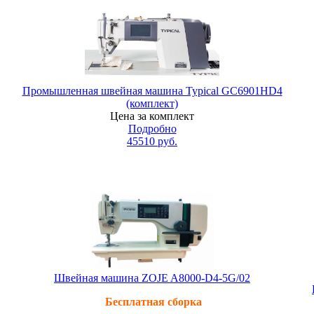
Промышленная швейная машина Typical GC6901HD4
(комплект)
Цена за комплект
Подробно
45510
руб.
Швейная машина ZOJE A8000-D4-5G/02
Бесплатная сборка