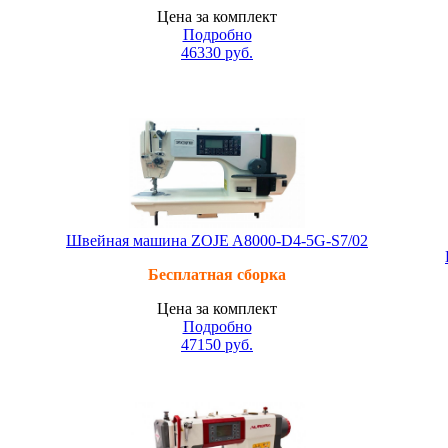
Цена за комплект
Подробно
46330
руб.
Швейная машина ZOJE A8000-D4-5G-S7/02
Бесплатная сборка
Цена за комплект
Подробно
47150
руб.