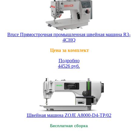
Bruce Прямострочная промышленная швейная машина R3-
4СHQ
Цена за комплект
Подробно
44526
руб.
Швейная машина ZOJE A8000-D4-TP/02
Бесплатная сборка